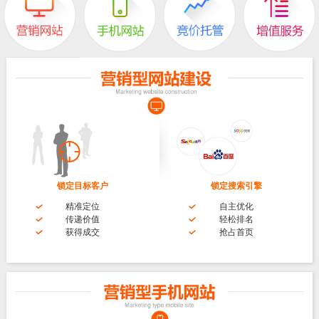
锁定目标客户
锁定搜索引擎
精准定位
自主优化
传递价值
轻松排名
获得成交
抢占首页