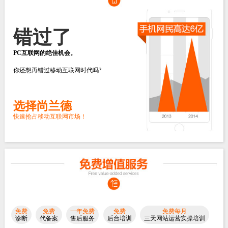
错过了
PC互联网的绝佳机会。
你还想再错过移动互联网时代吗?
选择尚兰德
快速抢占移动互联网市场！
免费
免费
一年免费
免费
免费每月
诊断
代备案
售后服务
后台培训
三天网站运营实操培训