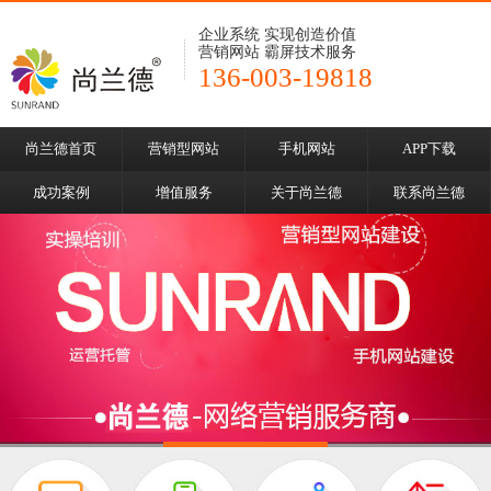
企业系统 实现创造价值
营销网站 霸屏技术服务
136-003-19818
尚兰德首页
营销型网站
手机网站
APP下载
成功案例
增值服务
关于尚兰德
联系尚兰德