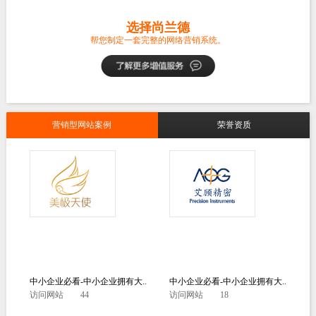
选择尚兰德
帮您制定一套完整的网络营销系统。
营销型网站案例
荣誉资质
中小企业必看-中小企业拥有大..
中小企业必看-中小企业拥有大..
访问网站
44
访问网站
18