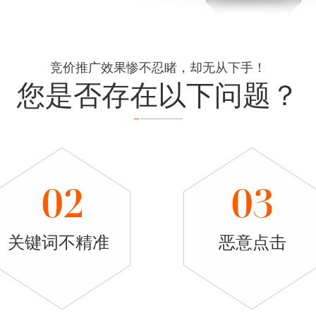
竞价推广效果惨不忍睹，却无从下手！
您是否存在以下
问题？
关键词不精准
恶意点击