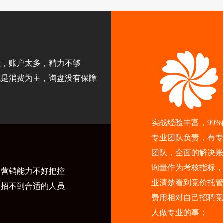
强，账户太多，精力不够
就是消费为主，询盘没有保障
实战经验丰富，99
专业团队负责，有专
团队，全面的解决账
询量作为考核指标，
，营销能力不好把控
业清楚看到竞价托管
，招不到合适的人员
费用相对自己招聘竞
人做专业的事；