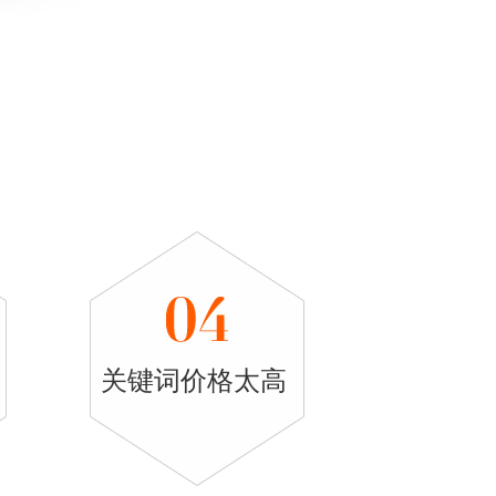
关键词价格太高