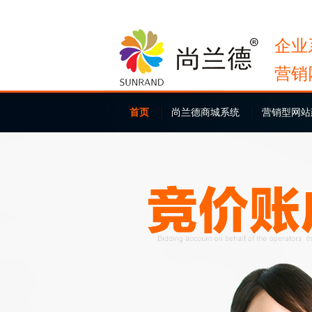
企业
营销
首页
尚兰德商城系统
营销型网站