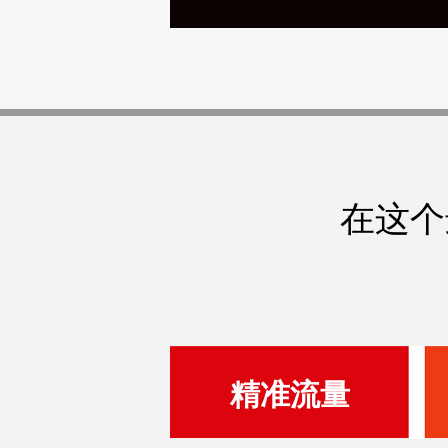
在这个
精准流量