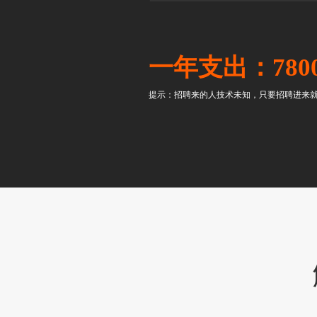
一年支出：780
提示：招聘来的人技术未知，只要招聘进来