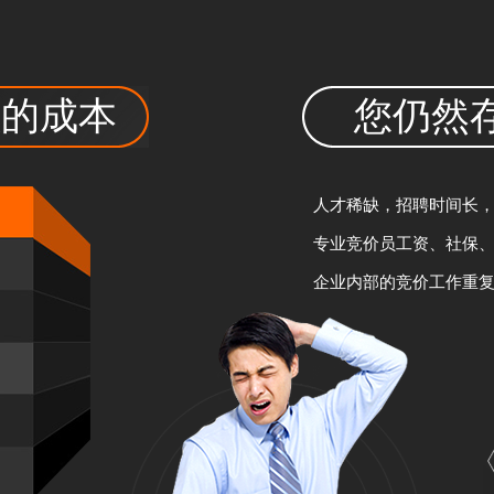
员的
成本
您仍然
人才稀缺，招聘时间长
专业竞价员工资、社保
企业内部的竞价工作重